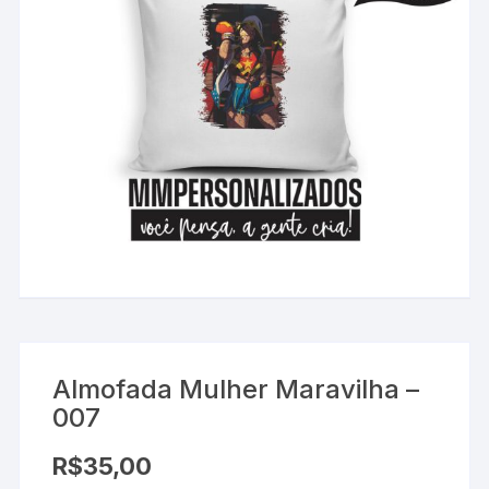
Almofada Mulher Maravilha –
007
R$
35,00