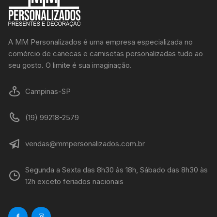
A MM Personalizados é uma empresa especializada no
comércio de canecas e camisetas personalizadas tudo ao
seu gosto. O limite é sua imaginação.
Campinas-SP
(19) 99218-2579
vendas@mmpersonalizados.com.br
Segunda a Sexta das 8h30 às 18h, Sábado das 8h30 às
12h exceto feriados nacionais