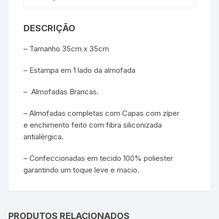
DESCRIÇÃO
– Tamanho 35cm x 35cm
– Estampa em 1 lado da almofada
– Almofadas Brancas.
– Almofadas completas com Capas com zíper
e enchimento feito com fibra siliconizada
antialérgica.
– Confeccionadas em tecido 100% poliester
garantindo um toque leve e macio.
PRODUTOS RELACIONADOS