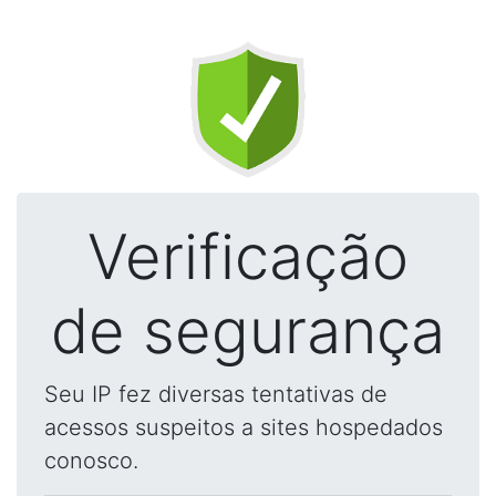
Verificação
de segurança
Seu IP fez diversas tentativas de
acessos suspeitos a sites hospedados
conosco.