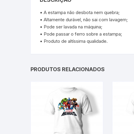
• A estampa não desbota nem quebra;
• Altamente durável, não sai com lavagem;
• Pode ser lavada na máquina;
• Pode passar o ferro sobre a estampa;
• Produto de altíssima qualidade.
PRODUTOS RELACIONADOS