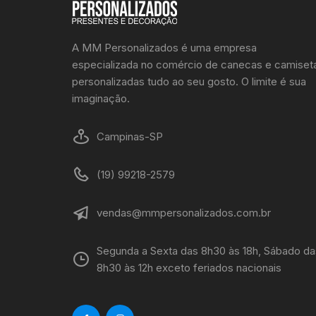
A MM Personalizados é uma empresa
especializada no comércio de canecas e camiset
personalizadas tudo ao seu gosto. O limite é sua
imaginação.
Campinas-SP
(19) 99218-2579
vendas@mmpersonalizados.com.br
Segunda a Sexta das 8h30 às 18h, Sábado da
8h30 às 12h exceto feriados nacionais