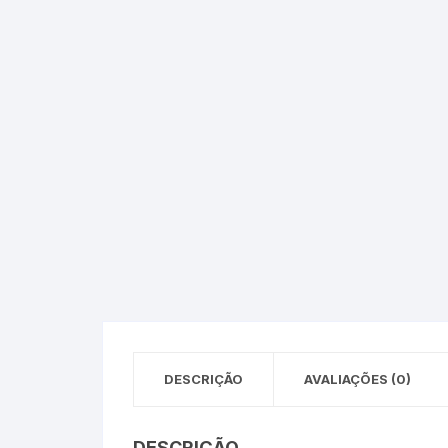
DESCRIÇÃO
AVALIAÇÕES (0)
DESCRIÇÃO