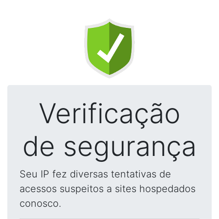
Verificação
de segurança
Seu IP fez diversas tentativas de
acessos suspeitos a sites hospedados
conosco.